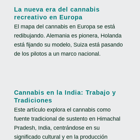
La nueva era del cannabis
recreativo en Europa
El mapa del cannabis en Europa se está
redibujando. Alemania es pionera, Holanda
está fijando su modelo, Suiza está pasando
de los pilotos a un marco nacional.
Cannabis en la India: Trabajo y
Tradiciones
Este artículo explora el cannabis como
fuente tradicional de sustento en Himachal
Pradesh, India, centrándose en su
significado cultural y en la producción