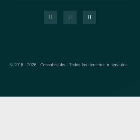
© 2018 - 2026 -
Cannabisjobs
- Todos los derechos reservados -