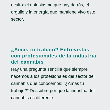
oculto: el entusiasmo que hay detrás, el
orgullo y la energía que mantiene vivo este
sector.
¿Amas tu trabajo? Entrevistas
con profesionales de la industria
del cannabis
Hay una pregunta sencilla que siempre
hacemos a los profesionales del sector del
cannabis que conocemos: "¿Amas tu
trabajo?" Descubre por qué la industria del
cannabis es diferente.