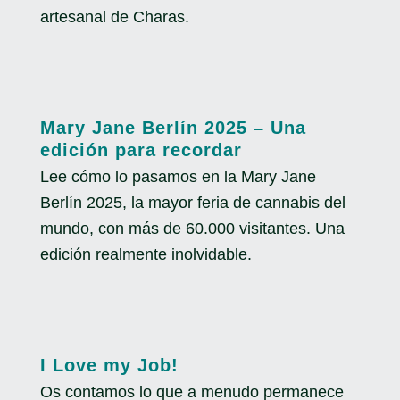
artesanal de Charas.
Mary Jane Berlín 2025 – Una
edición para recordar
Lee cómo lo pasamos en la Mary Jane
Berlín 2025, la mayor feria de cannabis del
mundo, con más de 60.000 visitantes. Una
edición realmente inolvidable.
I Love my Job!
Os contamos lo que a menudo permanece