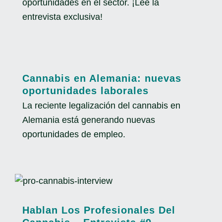
oportunidades en el sector. ¡Lee la
entrevista exclusiva!
Cannabis en Alemania: nuevas
oportunidades laborales
La reciente legalización del cannabis en
Alemania está generando nuevas
oportunidades de empleo.
Hablan Los Profesionales Del