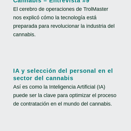
Cannabis – Entrevista #9
El cerebro de operaciones de TrolMaster
nos explicó cómo la tecnología está
preparada para revolucionar la industria del
cannabis.
IA y selección del personal en el
sector del cannabis
Así es como la Inteligencia Artificial (IA)
puede ser la clave para optimizar el proceso
de contratación en el mundo del cannabis.