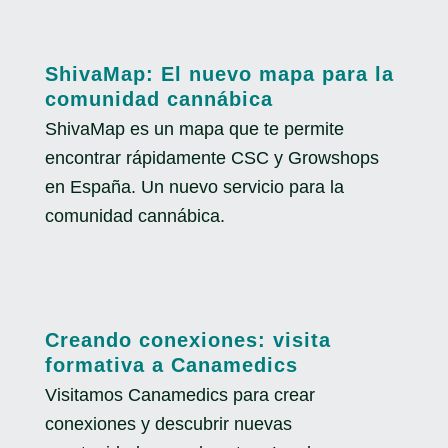
ShivaMap: El nuevo mapa para la
comunidad cannábica
ShivaMap es un mapa que te permite
encontrar rápidamente CSC y Growshops
en España. Un nuevo servicio para la
comunidad cannábica.
Creando conexiones: visita
formativa a Canamedics
Visitamos Canamedics para crear
conexiones y descubrir nuevas