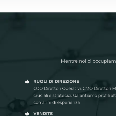
Mentre noi ci occupiamo 
RUOLI DI DIREZIONE
COO Direttori Operativi, CMO Direttori Ma
cruciali e stratecici. Garantiamo profili a
con anni di esperienza
VENDITE