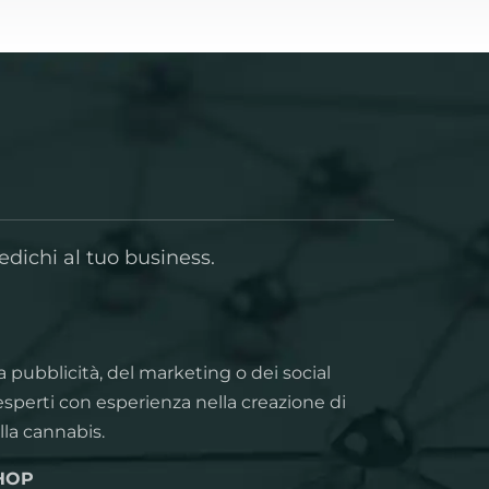
edichi al tuo business.
la pubblicità, del marketing o dei social
sperti con esperienza nella creazione di
lla cannabis.
HOP