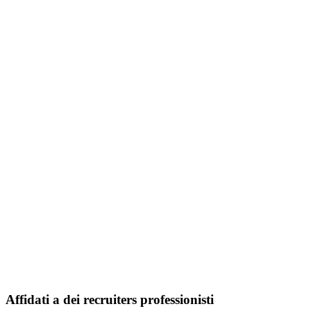
Affidati a dei recruiters professionisti