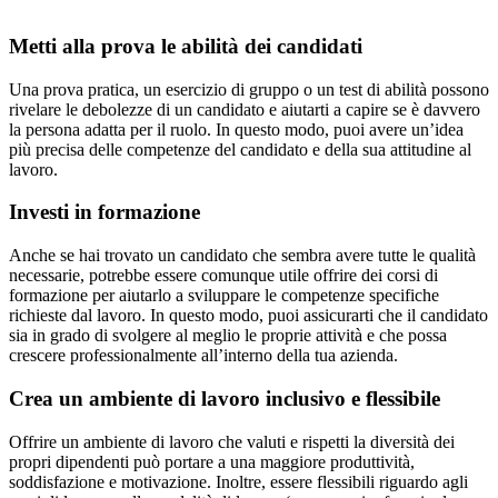
Metti alla prova le abilità dei candidati
Una prova pratica, un esercizio di gruppo o un test di abilità possono
rivelare le debolezze di un candidato e aiutarti a capire se è davvero
la persona adatta per il ruolo. In questo modo, puoi avere un’idea
più precisa delle competenze del candidato e della sua attitudine al
lavoro.
Investi in formazione
Anche se hai trovato un candidato che sembra avere tutte le qualità
necessarie, potrebbe essere comunque utile offrire dei corsi di
formazione per aiutarlo a sviluppare le competenze specifiche
richieste dal lavoro. In questo modo, puoi assicurarti che il candidato
sia in grado di svolgere al meglio le proprie attività e che possa
crescere professionalmente all’interno della tua azienda.
Crea un ambiente di lavoro inclusivo e flessibile
Offrire un ambiente di lavoro che valuti e rispetti la diversità dei
propri dipendenti può portare a una maggiore produttività,
soddisfazione e motivazione. Inoltre, essere flessibili riguardo agli