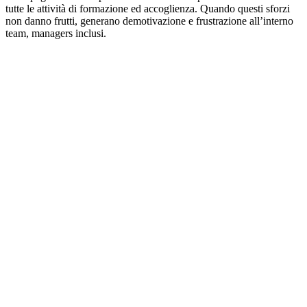
tutte le attività di formazione ed accoglienza. Quando questi sforzi
non danno frutti, generano demotivazione e frustrazione all’interno
team, managers inclusi.