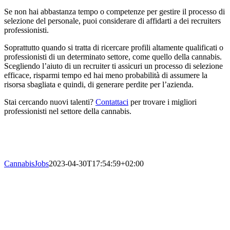
Se non hai abbastanza tempo o competenze per gestire il processo di
selezione del personale, puoi considerare di affidarti a dei recruiters
professionisti.
Soprattutto quando si tratta di ricercare profili altamente qualificati o
professionisti di un determinato settore, come quello della cannabis.
Scegliendo l’aiuto di un recruiter ti assicuri un processo di selezione
efficace, risparmi tempo ed hai meno probabilità di assumere la
risorsa sbagliata e quindi, di generare perdite per l’azienda.
Stai cercando nuovi talenti?
Contattaci
per trovare i migliori
professionisti nel settore della cannabis.
CannabisJobs
2023-04-30T17:54:59+02:00