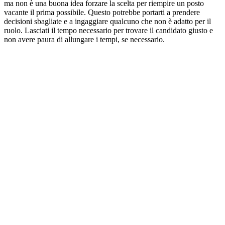
ma non è una buona idea forzare la scelta per riempire un posto
vacante il prima possibile. Questo potrebbe portarti a prendere
decisioni sbagliate e a ingaggiare qualcuno che non è adatto per il
ruolo. Lasciati il tempo necessario per trovare il candidato giusto e
non avere paura di allungare i tempi, se necessario.