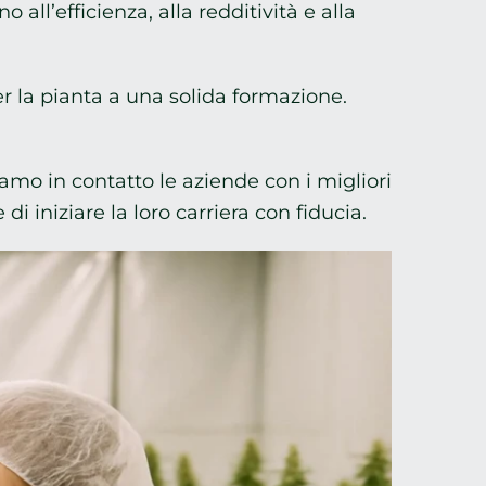
ll’efficienza, alla redditività e alla
r la pianta a una solida formazione.
iamo in contatto le aziende con i migliori
di iniziare la loro carriera con fiducia.