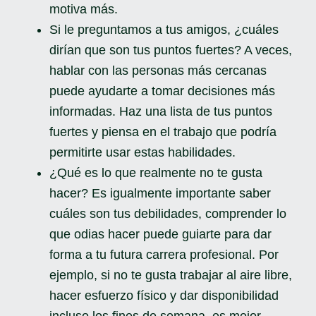
motiva más.
Si le preguntamos a tus amigos, ¿cuáles
dirían que son tus puntos fuertes? A veces,
hablar con las personas más cercanas
puede ayudarte a tomar decisiones más
informadas. Haz una lista de tus puntos
fuertes y piensa en el trabajo que podría
permitirte usar estas habilidades.
¿Qué es lo que realmente no te gusta
hacer? Es igualmente importante saber
cuáles son tus debilidades, comprender lo
que odias hacer puede guiarte para dar
forma a tu futura carrera profesional. Por
ejemplo, si no te gusta trabajar al aire libre,
hacer esfuerzo físico y dar disponibilidad