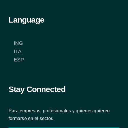
Language
ING
ITA
ESP
Stay Connected
Para empresas, profesionales y quienes quieren
formarse en el sector.