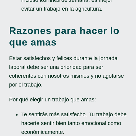
incluso los fines de semana, es mejor
evitar un trabajo en la agricultura.
Razones para hacer lo
que amas
Estar satisfechos y felices durante la jornada
laboral debe ser una prioridad para ser
coherentes con nosotros mismos y no agotarse
por el trabajo.
Por qué elegir un trabajo que amas:
Te sentirás más satisfecho. Tu trabajo debe
hacerte sentir bien tanto emocional como
económicamente.