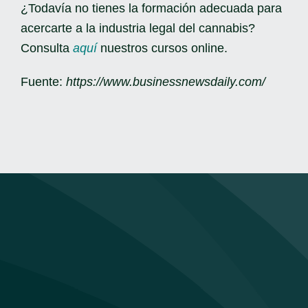
¿Todavía no tienes la formación adecuada para
acercarte a la industria legal del cannabis?
Consulta
aquí
nuestros cursos online.
Fuente:
https://www.businessnewsdaily.com/