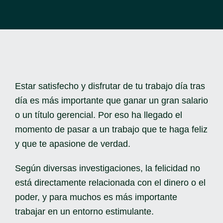
CARRITO
ESP
Estar satisfecho y disfrutar de tu trabajo día tras
día es más importante que ganar un gran salario
o un título gerencial. Por eso ha llegado el
momento de pasar a un trabajo que te haga feliz
y que te apasione de verdad.
Según diversas investigaciones, la felicidad no
está directamente relacionada con el dinero o el
poder, y para muchos es más importante
trabajar en un entorno estimulante.