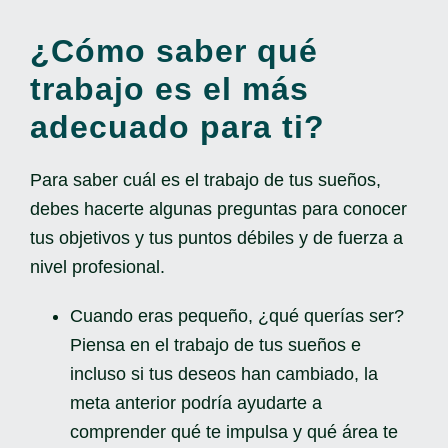
¿Cómo saber qué
trabajo es el más
adecuado para ti?
Para saber cuál es el trabajo de tus sueños,
debes hacerte algunas preguntas para conocer
tus objetivos y tus puntos débiles y de fuerza a
nivel profesional.
Cuando eras pequeño, ¿qué querías ser?
Piensa en el trabajo de tus sueños e
incluso si tus deseos han cambiado, la
meta anterior podría ayudarte a
comprender qué te impulsa y qué área te