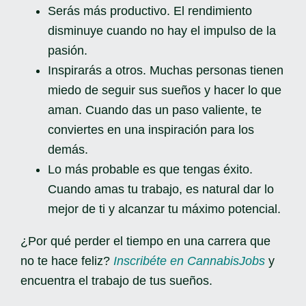
Serás más productivo. El rendimiento
disminuye cuando no hay el impulso de la
pasión.
Inspirarás a otros. Muchas personas tienen
miedo de seguir sus sueños y hacer lo que
aman. Cuando das un paso valiente, te
conviertes en una inspiración para los
demás.
Lo más probable es que tengas éxito.
Cuando amas tu trabajo, es natural dar lo
mejor de ti y alcanzar tu máximo potencial.
¿Por qué perder el tiempo en una carrera que
no te hace feliz?
Inscribéte en CannabisJobs
y
encuentra el trabajo de tus sueños.