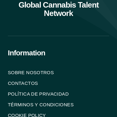
Global Cannabis Talent
Network
Information
SOBRE NOSOTROS
CONTACTOS
POLÍTICA DE PRIVACIDAD
TÉRMINOS Y CONDICIONES
COOKIE POLICY